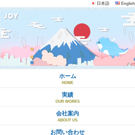
日本語
English
ホーム
HOME
実績
OUR WORKS
会社案内
ABOUT US
お問い合わせ