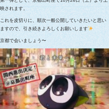
第一弾として、京都出町座で10月26日（土）より上
映されます。
これを皮切りに、順次一般公開していきたいと思い
ますので、引き続きよろしくお願いします
京都で会いましょう〜