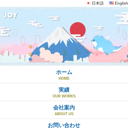
日本語
English
ホーム
HOME
実績
OUR WORKS
会社案内
ABOUT US
お問い合わせ