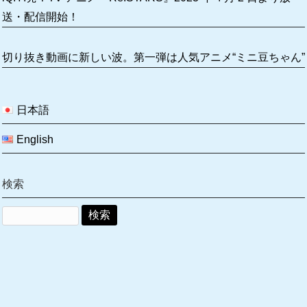
送・配信開始！
切り抜き動画に新しい波。第一弾は人気アニメ“ミニ豆ちゃん”
日本語
English
検索
検
索: