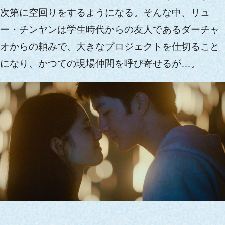
次第に空回りをするようになる。そんな中、リュ
ー・チンヤンは学生時代からの友人であるダーチャ
オからの頼みで、大きなプロジェクトを仕切ること
になり、かつての現場仲間を呼び寄せるが…。