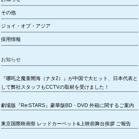
その他
ジョイ・オブ・アジア
採用情報
お知らせ
『哪吒之魔童閙海（ナタ2）』が中国で大ヒット、日本代表と
して弊社スタッフもCCTVの取材を受けました！
劇場版『Re:STARS』豪華版BD・DVD 外箱に関するご案内
東京国際映画祭 レッドカーペット&上映前舞台挨拶 ご報告