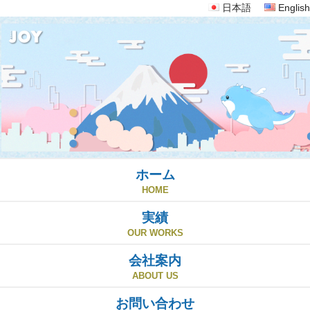
日本語
English
ホーム
HOME
実績
OUR WORKS
会社案内
ABOUT US
お問い合わせ